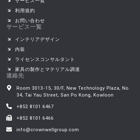
サービス一覧
利用規約
お問い合わせ
サービス一覧
インテリアデザイン
内装
ライセンスコンサルタント
家具の製作とマテリアル調達
連絡先
Room 3013-15, 30/F, New Technology Plaza, No.
34, Tai Yau Street, San Po Kong, Kowloon
+852 8101 6467
+852 8101 6466
info@crownwellgroup.com