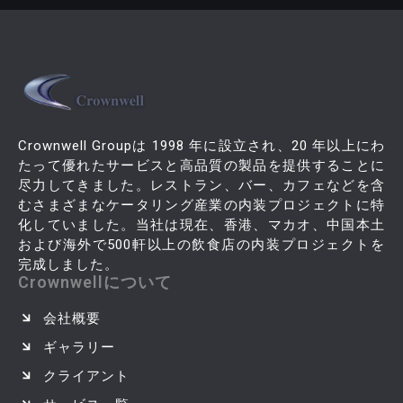
Crownwell Groupは 1998 年に設立され、20 年以上にわ
たって優れたサービスと高品質の製品を提供することに
尽力してきました。レストラン、バー、カフェなどを含
むさまざまなケータリング産業の内装プロジェクトに特
化していました。当社は現在、香港、マカオ、中国本土
および海外で500軒以上の飲食店の内装プロジェクトを
完成しました。
Crownwellについて
会社概要
ギャラリー
クライアント