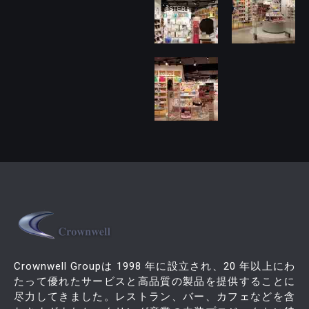
Crownwell Groupは 1998 年に設立され、20 年以上にわ
たって優れたサービスと高品質の製品を提供することに
尽力してきました。レストラン、バー、カフェなどを含