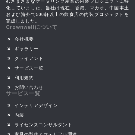
むさまざまなケータリング産業の内装プロジェクトに特
化していました。当社は現在、香港、マカオ、中国本土
および海外で500軒以上の飲食店の内装プロジェクトを
完成しました。
Crownwellについて
会社概要
ギャラリー
クライアント
サービス一覧
利用規約
お問い合わせ
サービス一覧
インテリアデザイン
内装
ライセンスコンサルタント
家具の製作とマテリアル調達